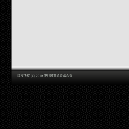
版權所有 (C) 2010 澳門體育總會聯合會