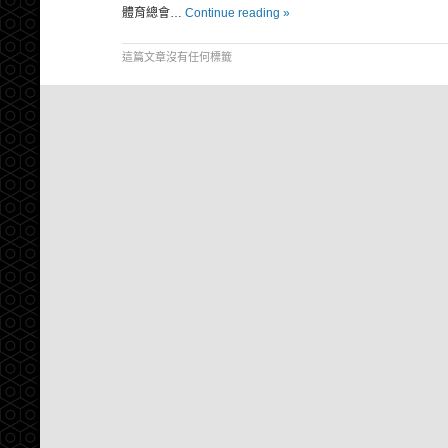
體育總會…
Continue reading »
這篇文章沒有任何標籤