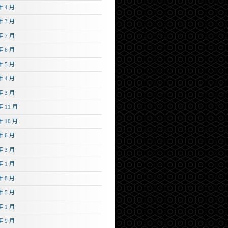
年 4 月
年 3 月
年 7 月
年 6 月
年 5 月
年 4 月
年 3 月
年 11 月
年 10 月
年 6 月
年 3 月
年 1 月
年 8 月
年 5 月
年 1 月
年 9 月