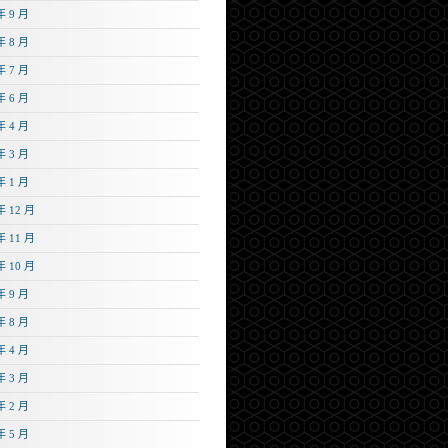
年 9 月
年 8 月
年 7 月
年 6 月
年 4 月
年 3 月
年 1 月
年 12 月
年 11 月
年 10 月
年 9 月
年 8 月
年 4 月
年 3 月
年 2 月
年 5 月