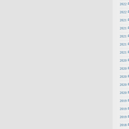
2022 
2022 
2021 
2021 
2021 
2021 
2021 
2020 
2020 
2020 
2020 
2020 
2019 
2019 
2019 
2018 