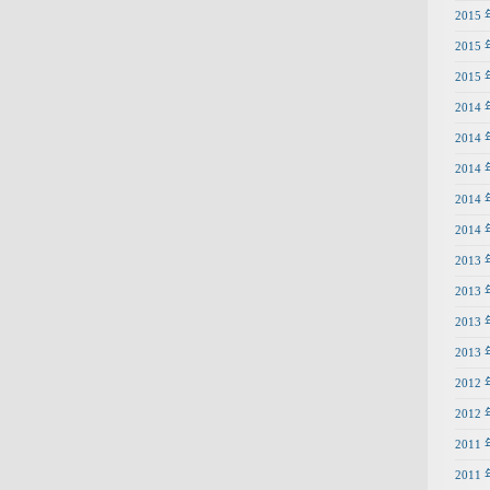
2015 
2015 
2015 
2014 
2014 
2014 
2014 
2014 
2013 
2013 
2013 
2013 
2012 
2012 
2011 
2011 