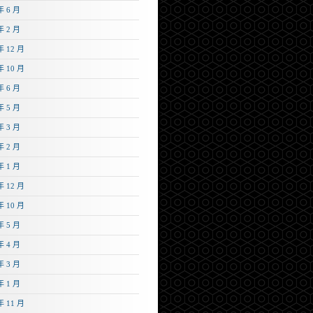
年 6 月
年 2 月
年 12 月
年 10 月
年 6 月
年 5 月
年 3 月
年 2 月
年 1 月
年 12 月
年 10 月
年 5 月
年 4 月
年 3 月
年 1 月
年 11 月