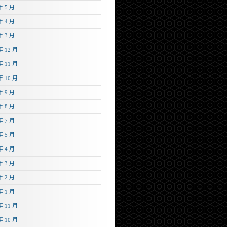
年 5 月
年 4 月
年 3 月
年 12 月
年 11 月
年 10 月
年 9 月
年 8 月
年 7 月
年 5 月
年 4 月
年 3 月
年 2 月
年 1 月
年 11 月
年 10 月