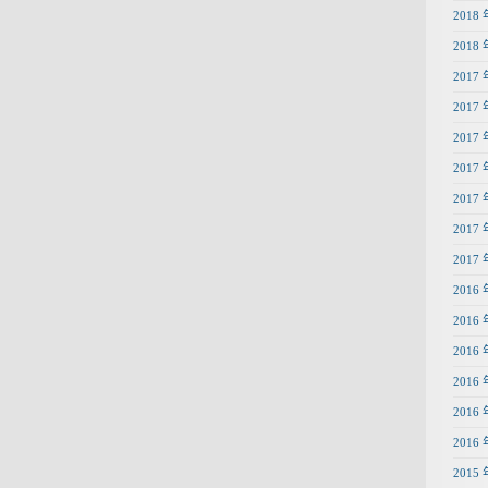
2018 
2018 
2017 
2017 
2017 
2017 
2017 
2017 
2017 
2016 
2016 
2016 
2016 
2016 
2016 
2015 