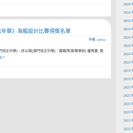
2024 
2024 
2024 
2024 
育嘉年華》海報設計比賽得奬名單
2024 
作者:
admin
2024 
澳門培正中學)、許以琛(澳門培正中學)、鄭曉萍(新華學校) 優秀奬: 周
2024 
g »
2023 
2023 
2023 
2023 
2023 
2023 
2023 
2023 
2022 