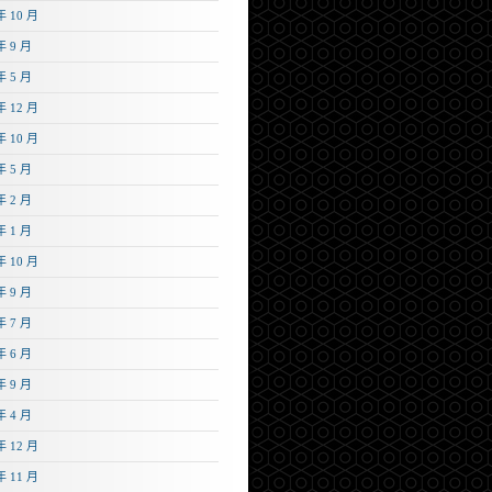
年 10 月
年 9 月
年 5 月
年 12 月
年 10 月
年 5 月
年 2 月
年 1 月
年 10 月
年 9 月
年 7 月
年 6 月
年 9 月
年 4 月
年 12 月
年 11 月