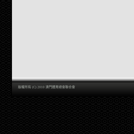
版權所有 (C) 2010 澳門體育總會聯合會