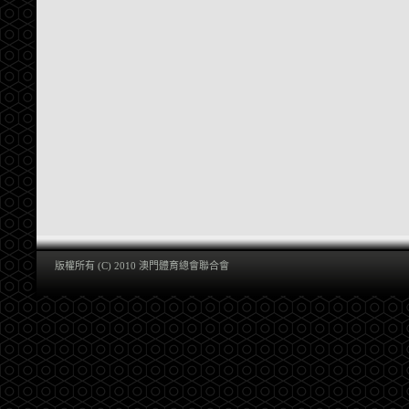
版權所有 (C) 2010 澳門體育總會聯合會