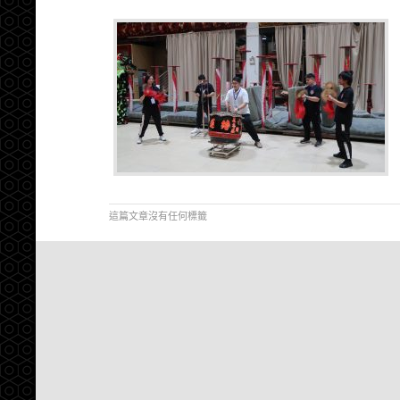
這篇文章沒有任何標籤