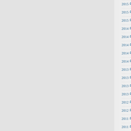
2015 
2015 
2015 
2014 
2014 
2014 
2014 
2014 
2013 
2013 
2013 
2013 
2012 
2012 
2011 
2011 