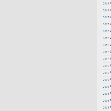
2018 
2018 
2017 
2017 
2017 
2017 
2017 
2017 
2017 
2016 
2016 
2016 
2016 
2016 
2016 
2015 