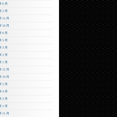
年 6 月
年 2 月
年 12 月
年 10 月
年 6 月
年 5 月
年 3 月
年 2 月
年 1 月
年 12 月
年 10 月
年 5 月
年 4 月
年 3 月
年 1 月
年 11 月