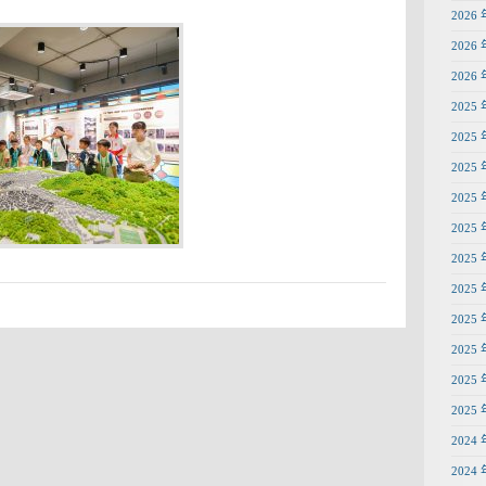
2026 
2026 
2026 
2025 
2025 
2025 
2025 
2025 
2025 
2025 
2025 
2025 
2025 
2025 
2024 
2024 