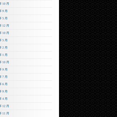
年 10 月
年 9 月
年 5 月
年 12 月
年 10 月
年 5 月
年 2 月
年 1 月
年 10 月
年 9 月
年 7 月
年 6 月
年 9 月
年 4 月
年 12 月
年 11 月