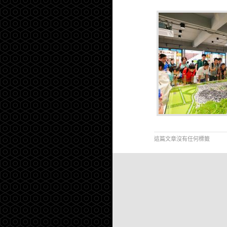
這篇文章沒有任何標籤