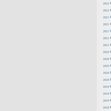
2022 
2022 
2021 
2021 
2021 
2021 
2021 
2020 
2020 
2020 
2020 
2020 
2019 
2019 
2019 
2018 