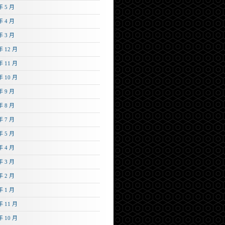
年 5 月
年 4 月
年 3 月
年 12 月
年 11 月
年 10 月
年 9 月
年 8 月
年 7 月
年 5 月
年 4 月
年 3 月
年 2 月
年 1 月
年 11 月
年 10 月