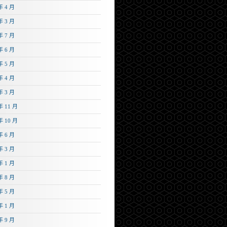
年 4 月
年 3 月
年 7 月
年 6 月
年 5 月
年 4 月
年 3 月
年 11 月
年 10 月
年 6 月
年 3 月
年 1 月
年 8 月
年 5 月
年 1 月
年 9 月