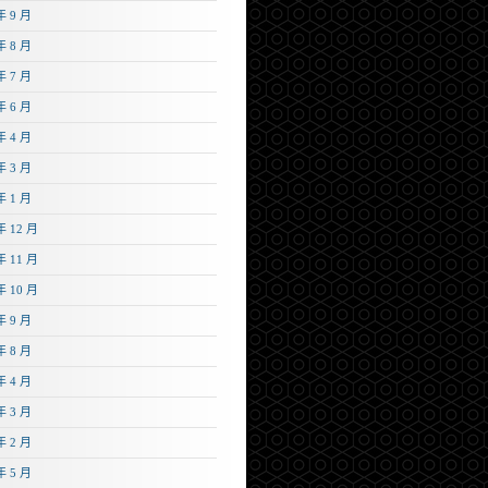
年 9 月
年 8 月
年 7 月
年 6 月
年 4 月
年 3 月
年 1 月
年 12 月
年 11 月
年 10 月
年 9 月
年 8 月
年 4 月
年 3 月
年 2 月
年 5 月