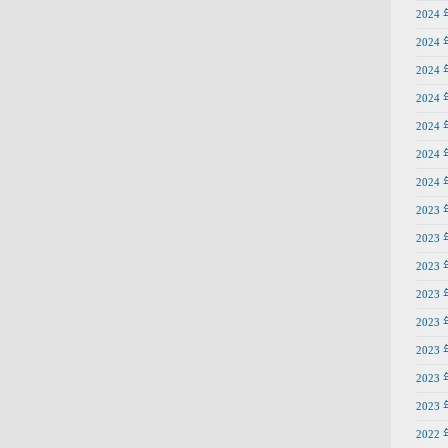
2024 
2024 
2024 
2024 
2024 
2024 
2024 
2023 
2023 
2023 
2023 
2023 
2023 
2023 
2023 
2022 