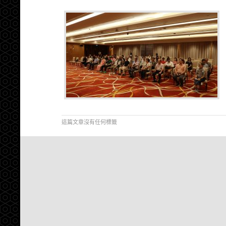
這篇文章沒有任何標籤