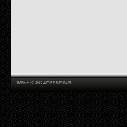
版權所有 (C) 2010 澳門體育總會聯合會