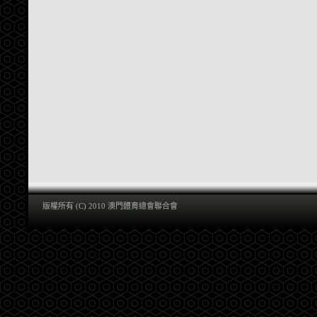
版權所有 (C) 2010 澳門體育總會聯合會