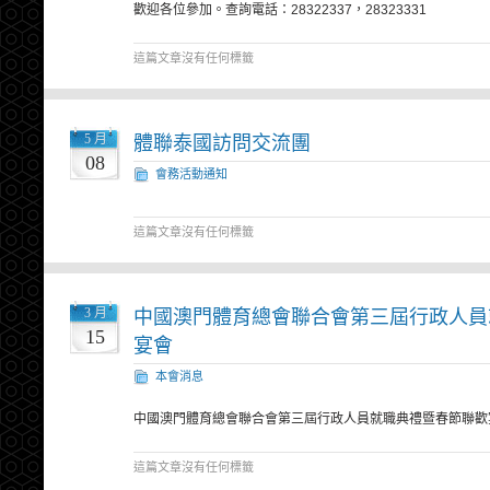
歡迎各位參加。查詢電話：28322337，28323331
這篇文章沒有任何標籤
5 月
體聯泰國訪問交流團
08
會務活動通知
這篇文章沒有任何標籤
3 月
中國澳門體育總會聯合會第三屆行政人員
15
宴會
本會消息
中國澳門體育總會聯合會第三屆行政人員就職典禮暨春節聯
這篇文章沒有任何標籤