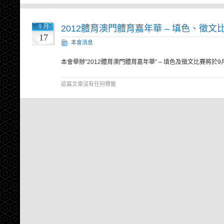
9 月
2012體育澳門體育嘉年華 – 填色、徵文
17
本會消息
本會舉辦”2012體育澳門體育嘉年華” – 填色及徵文比賽將於9
這篇文章沒有任何標籤